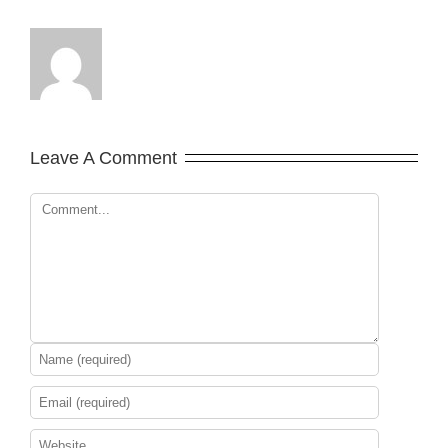
Leave A Comment