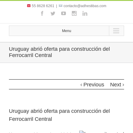
55 8628 6261
|
contacto@adhestibas.com
Menu
Uruguay abrió oferta para construcción del
Ferrocarril Central
Previous
Next
Uruguay abrió oferta para construcción del
Ferrocarril Central