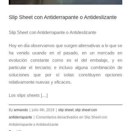
Slip Sheet con Antiderrapante o Antideslizante
Slip Sheet con Antiderrapante o Antideslizante
Hoy en día observamos que surgen alternativas a lo que se
ha venido usando en el pasado, en un mercado en
evolución constante como es el del embalaje, y en
particular el terciario; e incluso alguna combinación de
soluciones que por sí solas constituyen opciones
relativamente nuevas y eficaces.
Los slips sheets […]
By
armando
|
julio 4th, 2019
|
slip sheet
,
slip sheet con
antiderrapante
|
Comentarios desactivados
en Slip Sheet con
Antiderrapante o Antideslizante