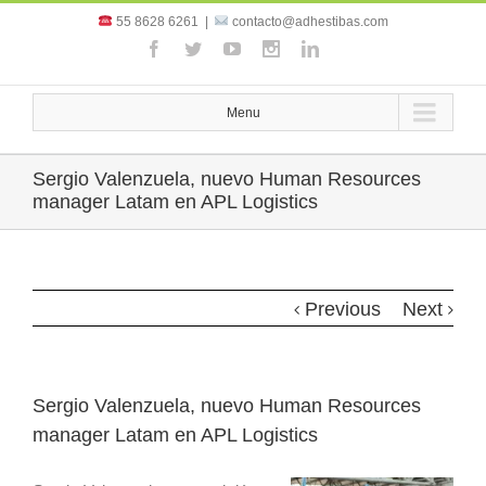
55 8628 6261
|
contacto@adhestibas.com
Menu
Sergio Valenzuela, nuevo Human Resources
manager Latam en APL Logistics
Previous
Next
Sergio Valenzuela, nuevo Human Resources
manager Latam en APL Logistics