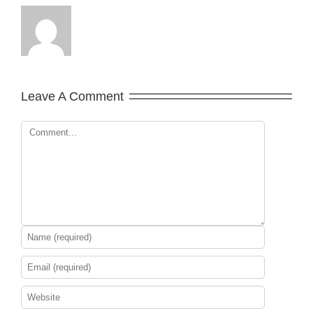
Leave A Comment