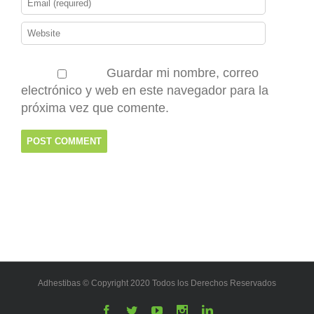
Guardar mi nombre, correo
electrónico y web en este navegador para la
próxima vez que comente.
Adhestibas © Copyright 2020 Todos los Derechos Reservados