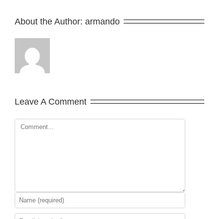
About the Author: 
armando
Leave A Comment