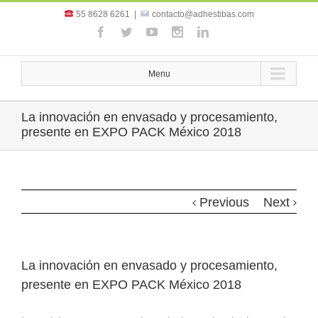
55 8628 6261
|
contacto@adhestibas.com
Menu
La innovación en envasado y procesamiento,
presente en EXPO PACK México 2018
Previous
Next
La innovación en envasado y procesamiento,
presente en EXPO PACK México 2018