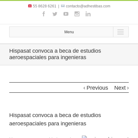
55 8628 6261
|
contacto@adhestibas.com
Menu
Hispasat convoca a beca de estudios
aeroespaciales para ingenieras
Previous
Next
Hispasat convoca a beca de estudios
aeroespaciales para ingenieras