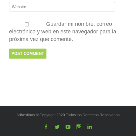
Guardar mi nombre, correo
electrónico y web en este navegador para la
próxima vez que comente.
Adhestibas © Copyright 2020 Todos los Derechos Reservados