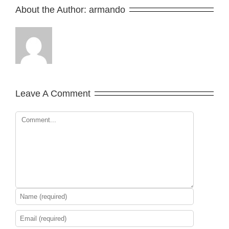
About the Author: 
armando
Leave A Comment