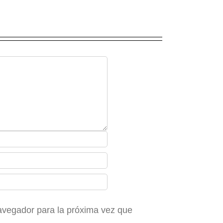
avegador para la próxima vez que