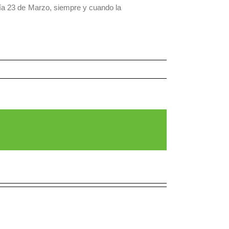
día 23 de Marzo, siempre y cuando la