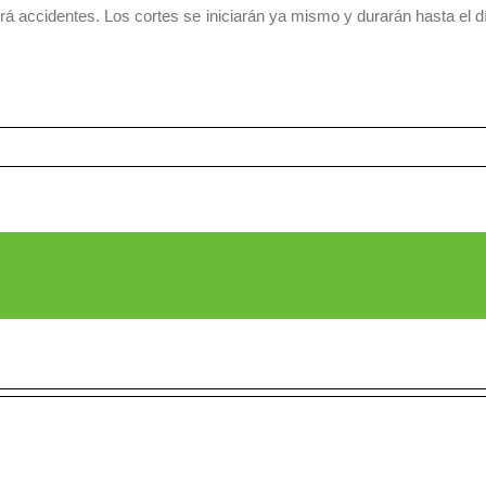
rá accidentes. Los cortes se iniciarán ya mismo y durarán hasta el 