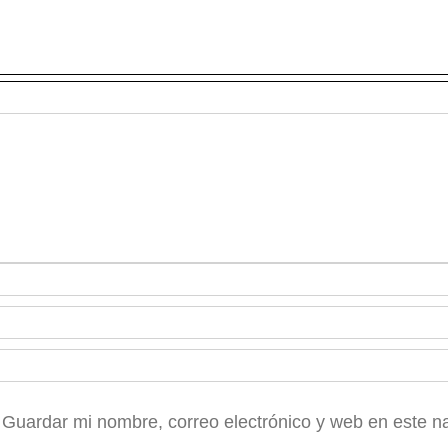
Guardar mi nombre, correo electrónico y web en este n