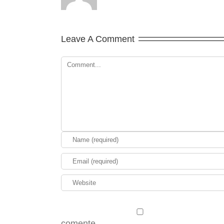
Leave A Comment
comente.