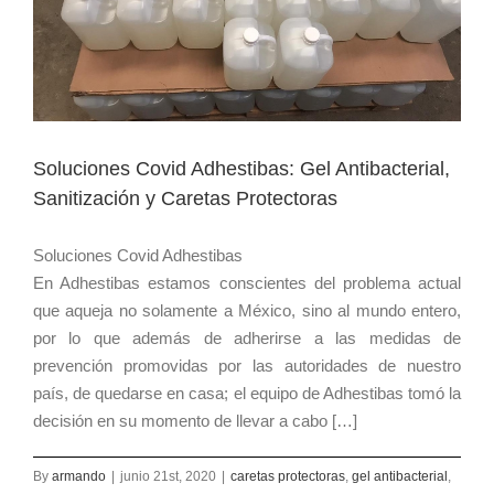
Soluciones Covid Adhestibas: Gel Antibacterial,
Sanitización y Caretas Protectoras
Soluciones Covid Adhestibas
En Adhestibas estamos conscientes del problema actual
que aqueja no solamente a México, sino al mundo entero,
por lo que además de adherirse a las medidas de
prevención promovidas por las autoridades de nuestro
país, de quedarse en casa; el equipo de Adhestibas tomó la
decisión en su momento de llevar a cabo […]
By
armando
|
junio 21st, 2020
|
caretas protectoras
,
gel antibacterial
,