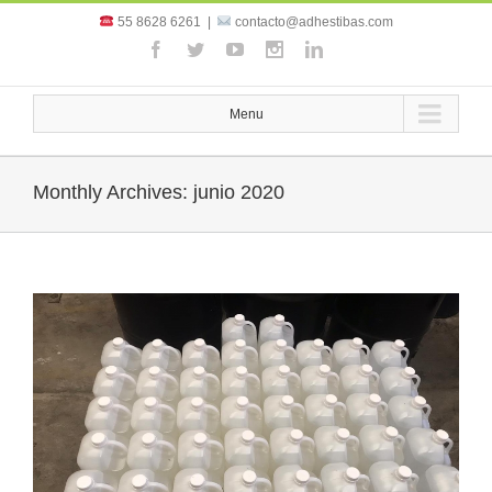
55 8628 6261
|
contacto@adhestibas.com
Menu
Monthly Archives:
junio 2020